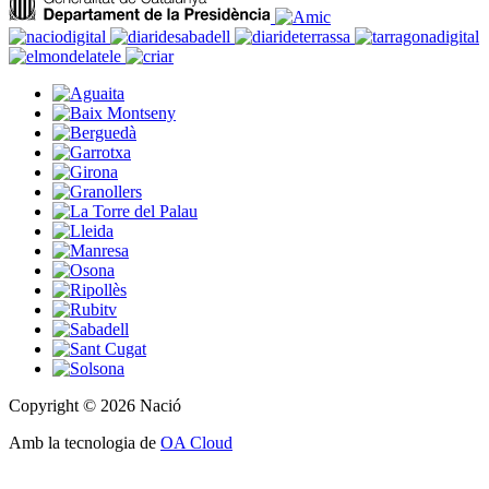
Copyright © 2026 Nació
Amb la tecnologia de
OA Cloud