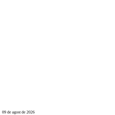
09 de agost de 2026