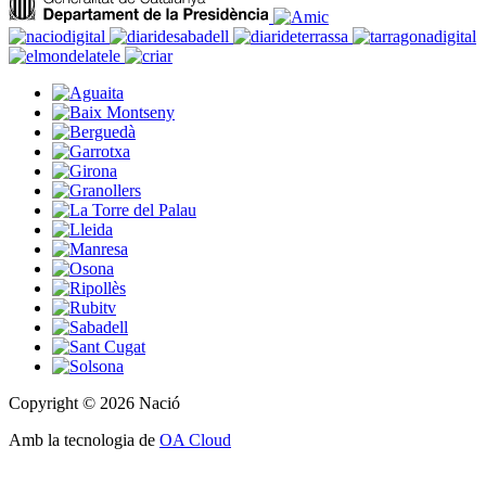
Copyright © 2026 Nació
Amb la tecnologia de
OA Cloud