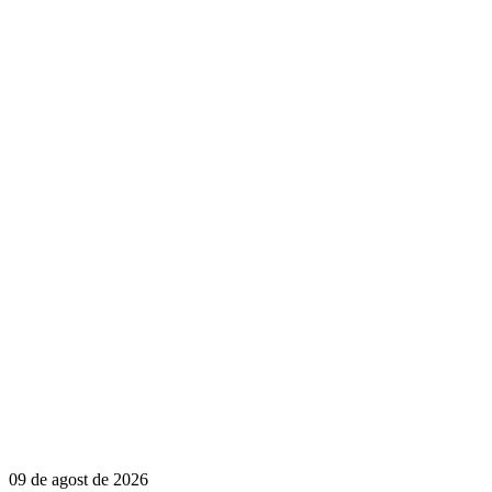
09 de agost de 2026