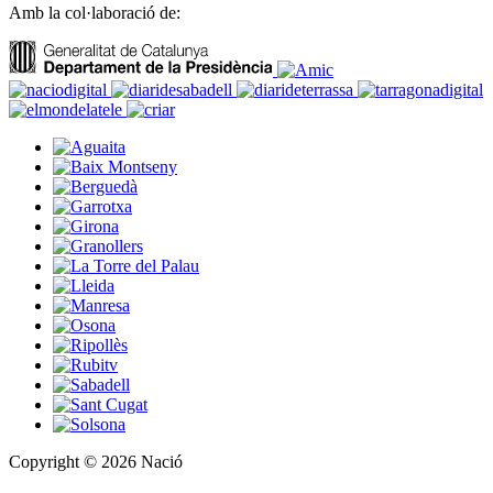
Amb la col·laboració de:
Copyright © 2026 Nació