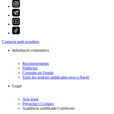
Contacta amb nosaltres
Informació corporativa
Reconeixements
Publicitat
Consulta tot l'equip
Totes les notícies publicades avui a Nació
Legal
Avís legal
Privacitat i Cookies
Audiència certificada ComScore