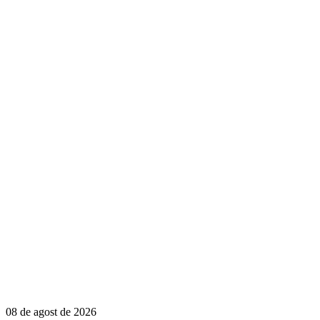
08 de agost de 2026