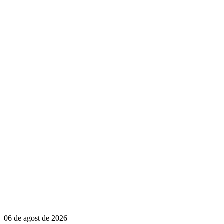
06 de agost de 2026