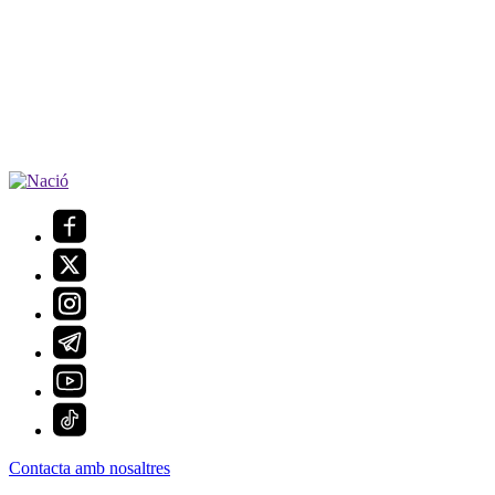
Contacta amb nosaltres