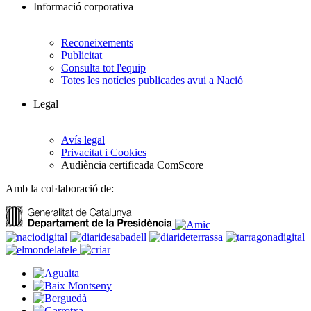
Informació corporativa
Reconeixements
Publicitat
Consulta tot l'equip
Totes les notícies publicades avui a Nació
Legal
Avís legal
Privacitat i Cookies
Audiència certificada ComScore
Amb la col·laboració de: