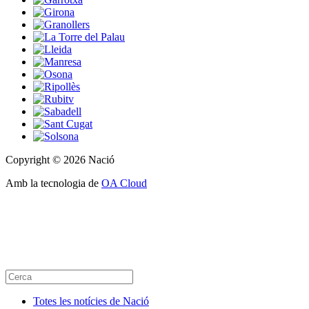
Copyright © 2026 Nació
Amb la tecnologia de
OA Cloud
Totes les notícies de Nació