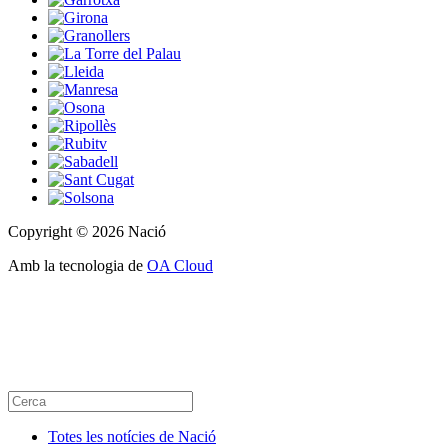
Copyright © 2026 Nació
Amb la tecnologia de
OA Cloud
Totes les notícies de Nació