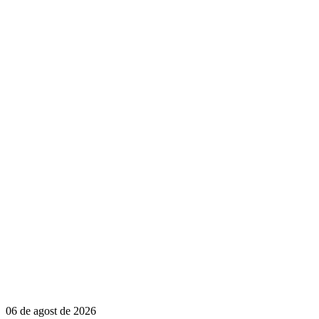
06 de agost de 2026