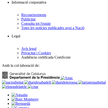
Informació corporativa
Reconeixements
Publicitat
Consulta tot l'equip
Totes les notícies publicades avui a Nació
Legal
Avís legal
Privacitat i Cookies
Audiència certificada ComScore
Amb la col·laboració de: