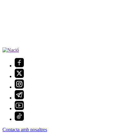
Contacta amb nosaltres