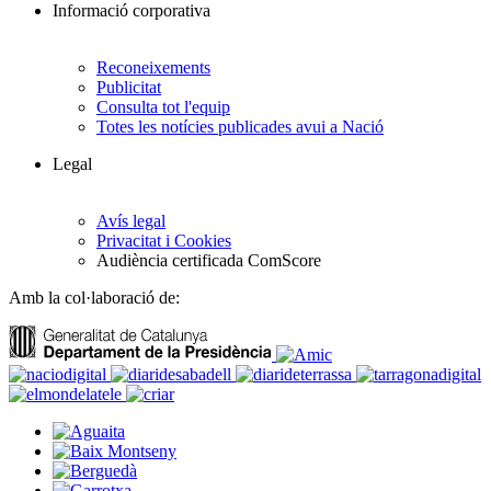
Informació corporativa
Reconeixements
Publicitat
Consulta tot l'equip
Totes les notícies publicades avui a Nació
Legal
Avís legal
Privacitat i Cookies
Audiència certificada ComScore
Amb la col·laboració de: