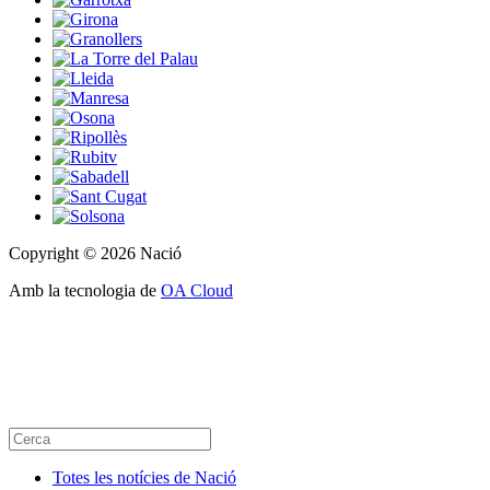
Copyright © 2026 Nació
Amb la tecnologia de
OA Cloud
Totes les notícies de Nació