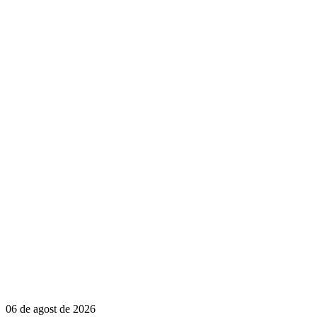
06 de agost de 2026