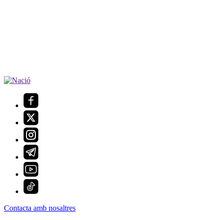
Contacta amb nosaltres