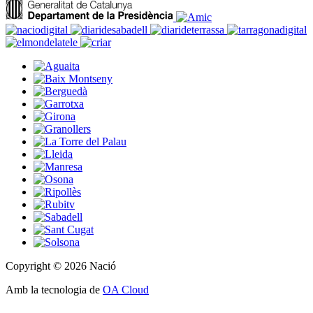
Copyright © 2026 Nació
Amb la tecnologia de
OA Cloud