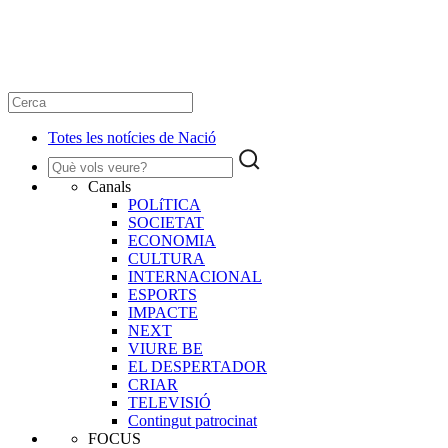
Totes les notícies de Nació
Canals
POLíTICA
SOCIETAT
ECONOMIA
CULTURA
INTERNACIONAL
ESPORTS
IMPACTE
NEXT
VIURE BE
EL DESPERTADOR
CRIAR
TELEVISIÓ
Contingut patrocinat
FOCUS