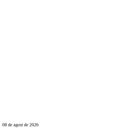
08 de agost de 2026