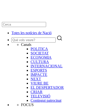
Totes les notícies de Nació
Canals
POLíTICA
SOCIETAT
ECONOMIA
CULTURA
INTERNACIONAL
ESPORTS
IMPACTE
NEXT
VIURE BE
EL DESPERTADOR
CRIAR
TELEVISIÓ
Contingut patrocinat
FOCUS