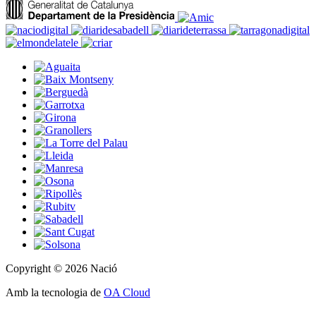
Copyright © 2026 Nació
Amb la tecnologia de
OA Cloud