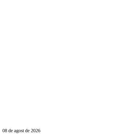
08 de agost de 2026