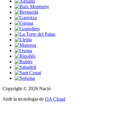
Copyright © 2026 Nació
Amb la tecnologia de
OA Cloud