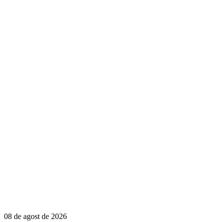
08 de agost de 2026