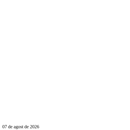
07 de agost de 2026