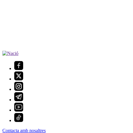
Contacta amb nosaltres