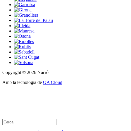
Copyright © 2026 Nació
Amb la tecnologia de
OA Cloud