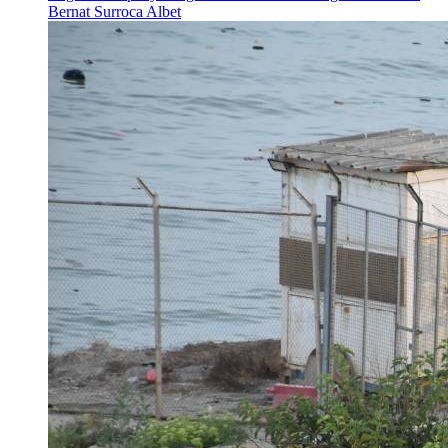
Bernat Surroca Albet