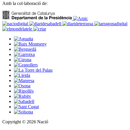
Amb la col·laboració de:
Copyright © 2026 Nació