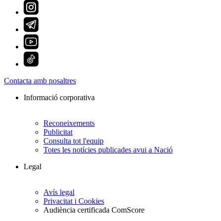
Contacta amb nosaltres
Informació corporativa
Reconeixements
Publicitat
Consulta tot l'equip
Totes les notícies publicades avui a Nació
Legal
Avís legal
Privacitat i Cookies
Audiència certificada ComScore