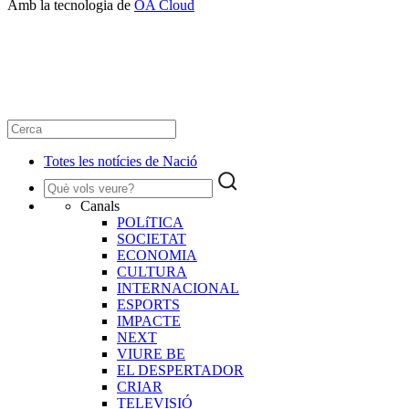
Amb la tecnologia de
OA Cloud
Totes les notícies de Nació
Canals
POLíTICA
SOCIETAT
ECONOMIA
CULTURA
INTERNACIONAL
ESPORTS
IMPACTE
NEXT
VIURE BE
EL DESPERTADOR
CRIAR
TELEVISIÓ