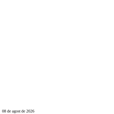
08 de agost de 2026