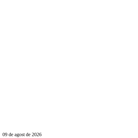
09 de agost de 2026