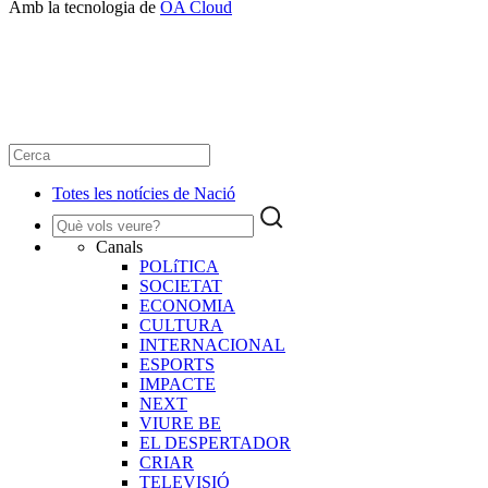
Amb la tecnologia de
OA Cloud
Totes les notícies de Nació
Canals
POLíTICA
SOCIETAT
ECONOMIA
CULTURA
INTERNACIONAL
ESPORTS
IMPACTE
NEXT
VIURE BE
EL DESPERTADOR
CRIAR
TELEVISIÓ