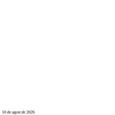
10 de agost de 2026