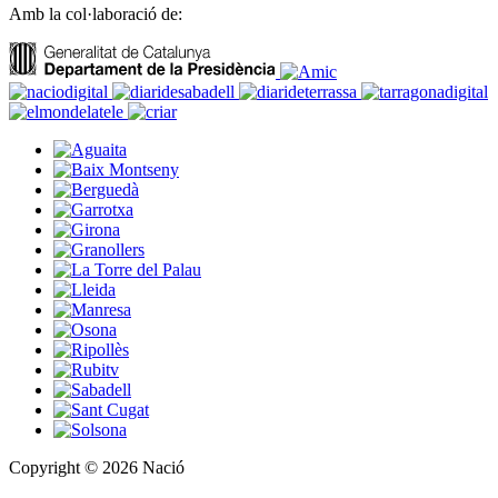
Amb la col·laboració de:
Copyright © 2026 Nació