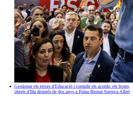
Gestionar els errors d'Educació i complir els acords: els fronts
oberts d'Illa després de dos anys a Palau
Bernat Surroca Albet