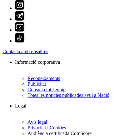
Contacta amb nosaltres
Informació corporativa
Reconeixements
Publicitat
Consulta tot l'equip
Totes les notícies publicades avui a Nació
Legal
Avís legal
Privacitat i Cookies
Audiència certificada ComScore