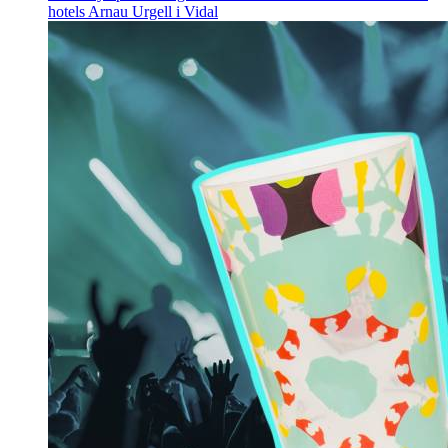
hotels
Arnau Urgell i Vidal