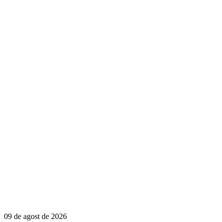
09 de agost de 2026