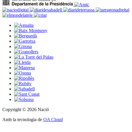
Copyright © 2026 Nació
Amb la tecnologia de
OA Cloud