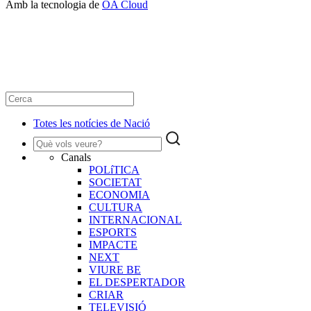
Amb la tecnologia de
OA Cloud
Totes les notícies de Nació
Canals
POLíTICA
SOCIETAT
ECONOMIA
CULTURA
INTERNACIONAL
ESPORTS
IMPACTE
NEXT
VIURE BE
EL DESPERTADOR
CRIAR
TELEVISIÓ