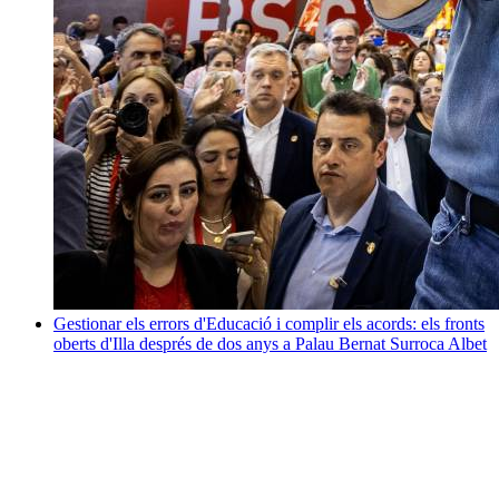
Gestionar els errors d'Educació i complir els acords: els fronts
oberts d'Illa després de dos anys a Palau
Bernat Surroca Albet