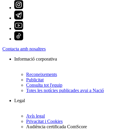
Contacta amb nosaltres
Informació corporativa
Reconeixements
Publicitat
Consulta tot l'equip
Totes les notícies publicades avui a Nació
Legal
Avís legal
Privacitat i Cookies
Audiència certificada ComScore