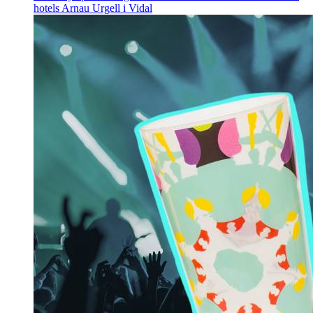
hotels
Arnau Urgell i Vidal