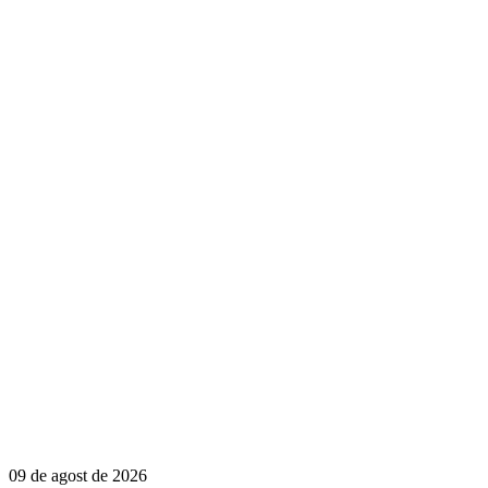
09 de agost de 2026