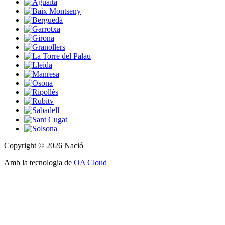
Copyright © 2026 Nació
Amb la tecnologia de
OA Cloud