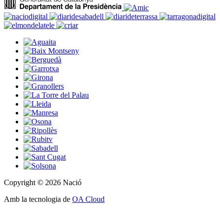
Copyright © 2026 Nació
Amb la tecnologia de
OA Cloud