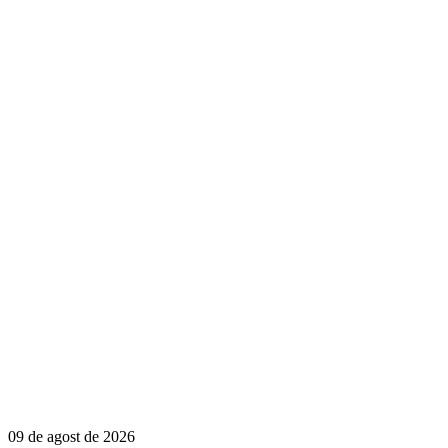
09 de agost de 2026