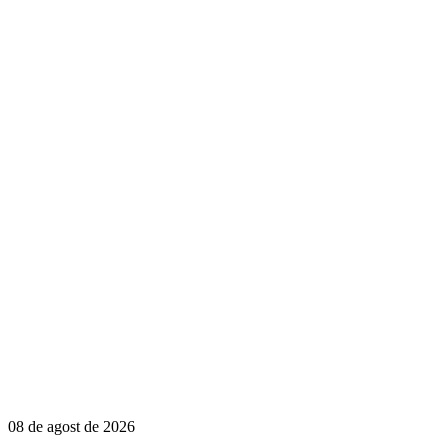
08 de agost de 2026