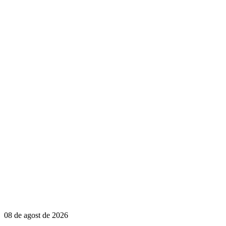
08 de agost de 2026