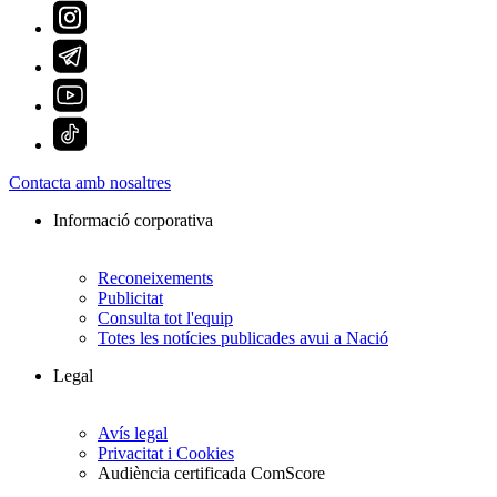
Contacta amb nosaltres
Informació corporativa
Reconeixements
Publicitat
Consulta tot l'equip
Totes les notícies publicades avui a Nació
Legal
Avís legal
Privacitat i Cookies
Audiència certificada ComScore