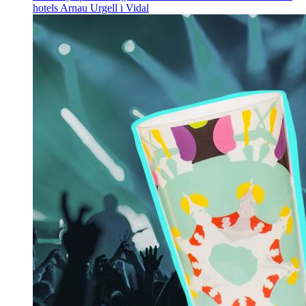
hotels
Arnau Urgell i Vidal