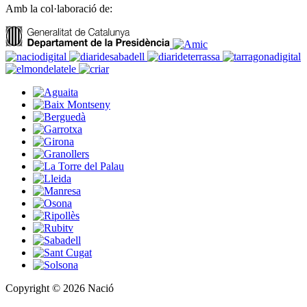
Amb la col·laboració de:
Copyright © 2026 Nació