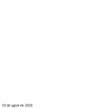
10 de agost de 2026