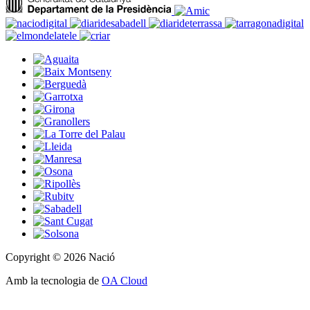
Copyright © 2026 Nació
Amb la tecnologia de
OA Cloud