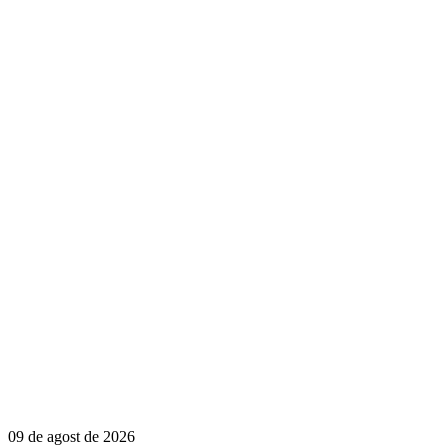
09 de agost de 2026