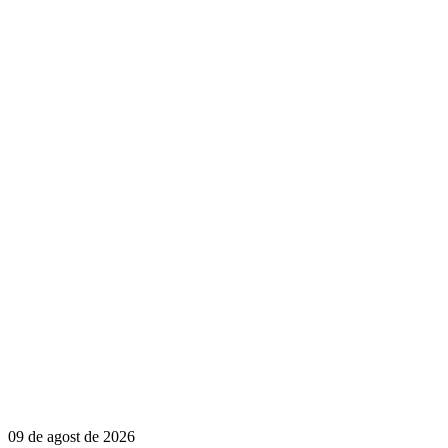
09 de agost de 2026