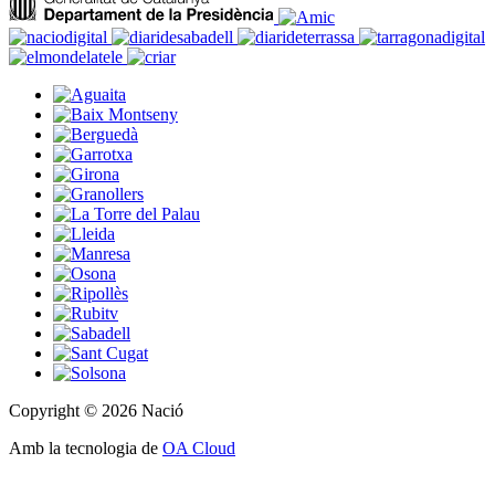
Copyright © 2026 Nació
Amb la tecnologia de
OA Cloud