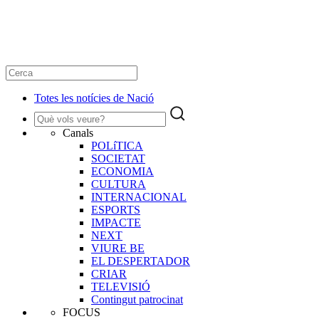
Totes les notícies de Nació
Canals
POLíTICA
SOCIETAT
ECONOMIA
CULTURA
INTERNACIONAL
ESPORTS
IMPACTE
NEXT
VIURE BE
EL DESPERTADOR
CRIAR
TELEVISIÓ
Contingut patrocinat
FOCUS