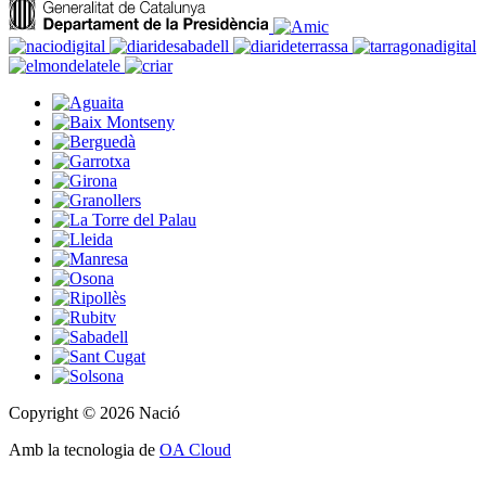
Copyright © 2026 Nació
Amb la tecnologia de
OA Cloud