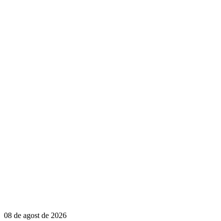
08 de agost de 2026