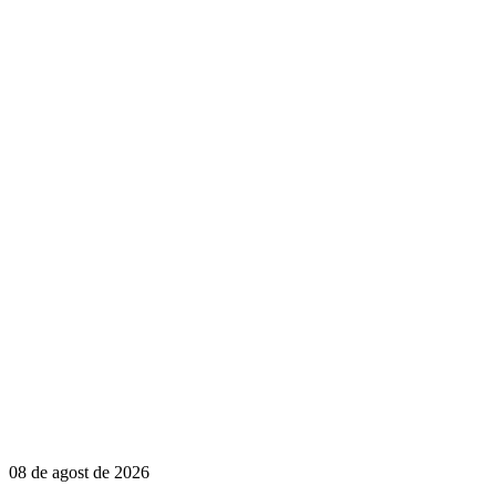
08 de agost de 2026