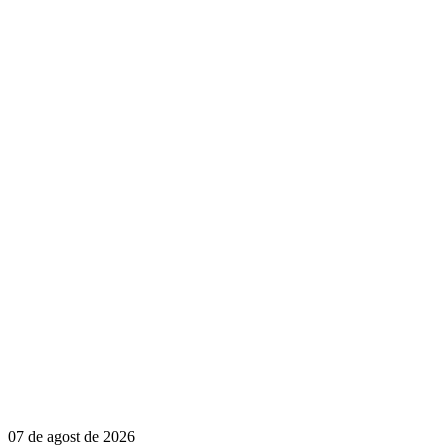
07 de agost de 2026