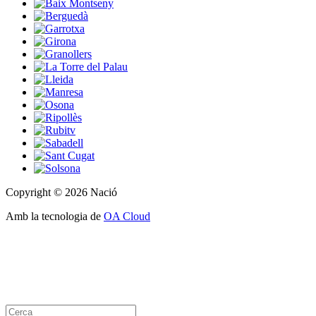
Copyright © 2026 Nació
Amb la tecnologia de
OA Cloud