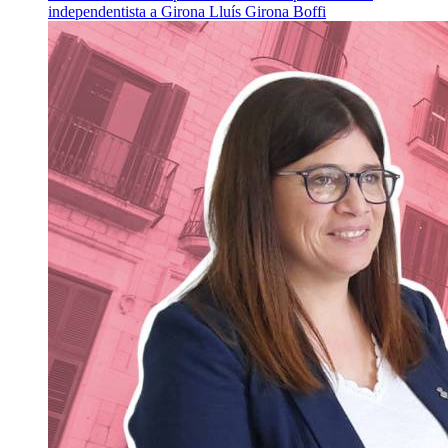
independentista a Girona
Lluís Girona Boffi