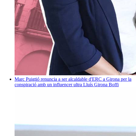
Marc Puigtió renuncia a ser alcaldable d'ERC a Girona per la
conspiració amb un influencer ultra
Lluís Girona Boffi