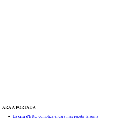
ARA A PORTADA
La crisi d'ERC complica encara més repetir la suma