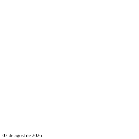
07 de agost de 2026