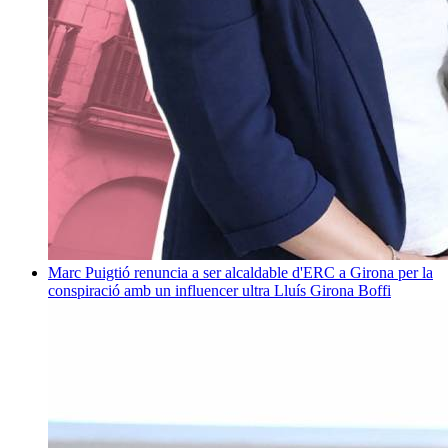
Marc Puigtió renuncia a ser alcaldable d'ERC a Girona per la
conspiració amb un influencer ultra
Lluís Girona Boffi