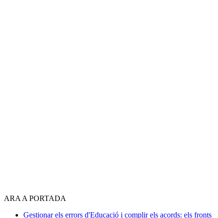
ARA A PORTADA
Gestionar els errors d'Educació i complir els acords: els fronts