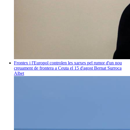
Frontex i l'Europol controlen les xarxes pel rumor d'un nou
creuament de frontera a Ceuta el 15 d'agost
Bernat Surroca
Albet