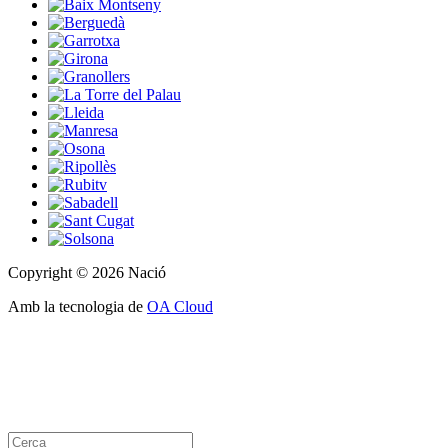
Copyright © 2026 Nació
Amb la tecnologia de
OA Cloud