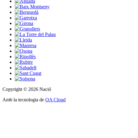
Copyright © 2026 Nació
Amb la tecnologia de
OA Cloud