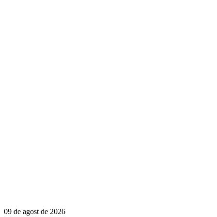
09 de agost de 2026