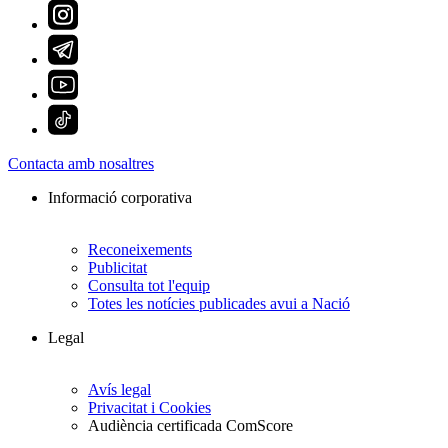
Contacta amb nosaltres
Informació corporativa
Reconeixements
Publicitat
Consulta tot l'equip
Totes les notícies publicades avui a Nació
Legal
Avís legal
Privacitat i Cookies
Audiència certificada ComScore