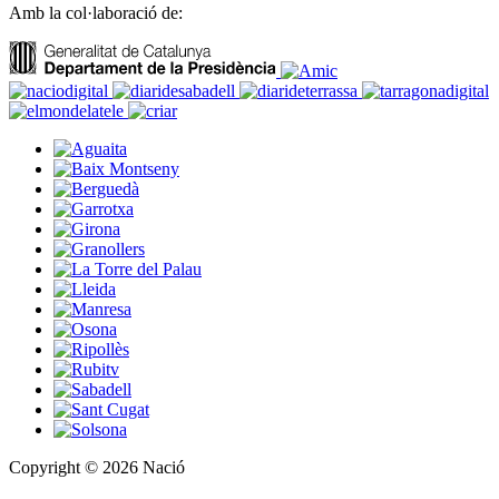
Amb la col·laboració de:
Copyright © 2026 Nació