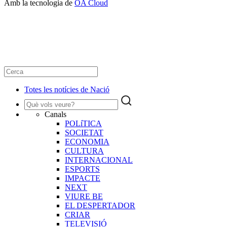
Amb la tecnologia de
OA Cloud
Totes les notícies de Nació
Canals
POLíTICA
SOCIETAT
ECONOMIA
CULTURA
INTERNACIONAL
ESPORTS
IMPACTE
NEXT
VIURE BE
EL DESPERTADOR
CRIAR
TELEVISIÓ