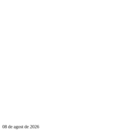
08 de agost de 2026