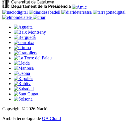
Copyright © 2026 Nació
Amb la tecnologia de
OA Cloud