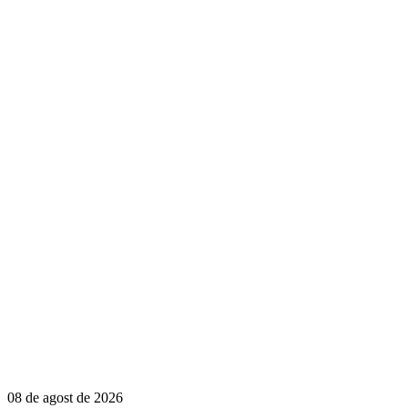
08 de agost de 2026