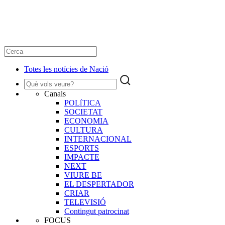
Totes les notícies de Nació
Canals
POLíTICA
SOCIETAT
ECONOMIA
CULTURA
INTERNACIONAL
ESPORTS
IMPACTE
NEXT
VIURE BE
EL DESPERTADOR
CRIAR
TELEVISIÓ
Contingut patrocinat
FOCUS