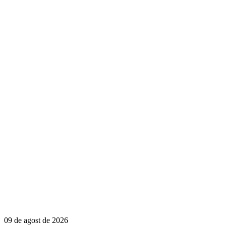
09 de agost de 2026