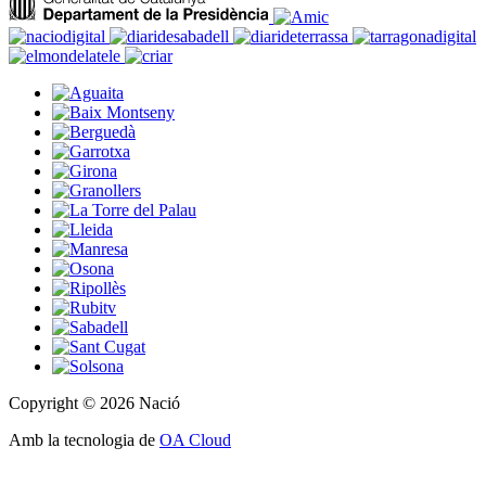
Copyright © 2026 Nació
Amb la tecnologia de
OA Cloud