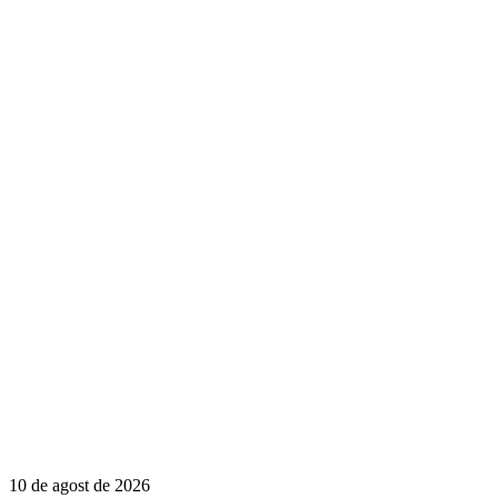
10 de agost de 2026