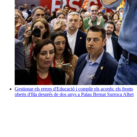
Gestionar els errors d'Educació i complir els acords: els fronts
oberts d'Illa després de dos anys a Palau
Bernat Surroca Albet