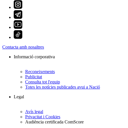
Contacta amb nosaltres
Informació corporativa
Reconeixements
Publicitat
Consulta tot l'equip
Totes les notícies publicades avui a Nació
Legal
Avís legal
Privacitat i Cookies
Audiència certificada ComScore