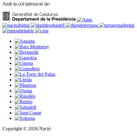
Amb la col·laboració de:
Copyright © 2026 Nació