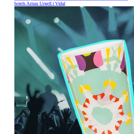
hotels
Arnau Urgell i Vidal