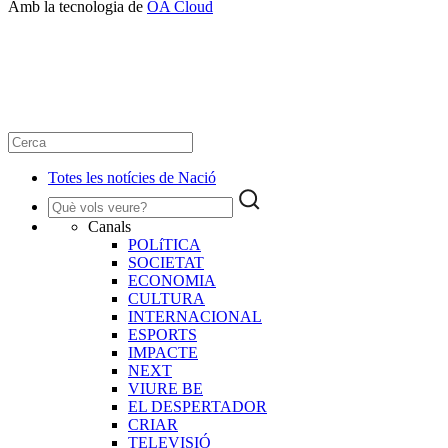
Amb la tecnologia de
OA Cloud
Totes les notícies de Nació
Canals
POLíTICA
SOCIETAT
ECONOMIA
CULTURA
INTERNACIONAL
ESPORTS
IMPACTE
NEXT
VIURE BE
EL DESPERTADOR
CRIAR
TELEVISIÓ