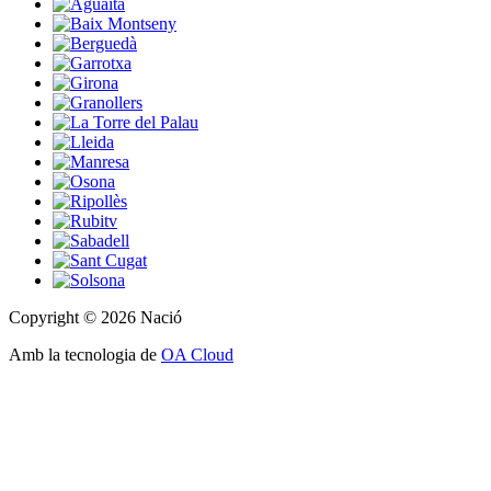
Copyright © 2026 Nació
Amb la tecnologia de
OA Cloud