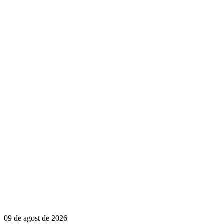
09 de agost de 2026