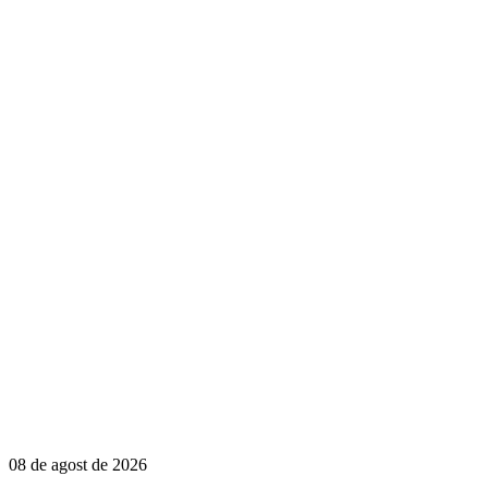
08 de agost de 2026