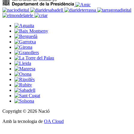
Copyright © 2026 Nació
Amb la tecnologia de
OA Cloud