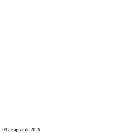
09 de agost de 2026