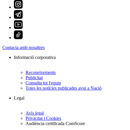
Contacta amb nosaltres
Informació corporativa
Reconeixements
Publicitat
Consulta tot l'equip
Totes les notícies publicades avui a Nació
Legal
Avís legal
Privacitat i Cookies
Audiència certificada ComScore