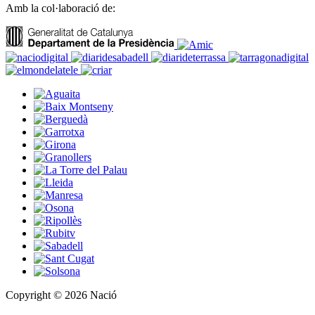
Amb la col·laboració de:
Copyright © 2026 Nació