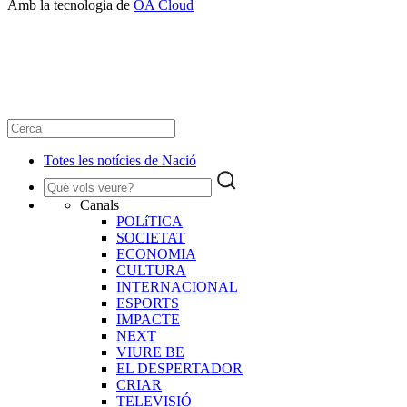
Amb la tecnologia de
OA Cloud
Totes les notícies de Nació
Canals
POLíTICA
SOCIETAT
ECONOMIA
CULTURA
INTERNACIONAL
ESPORTS
IMPACTE
NEXT
VIURE BE
EL DESPERTADOR
CRIAR
TELEVISIÓ