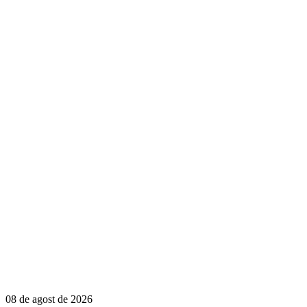
08 de agost de 2026