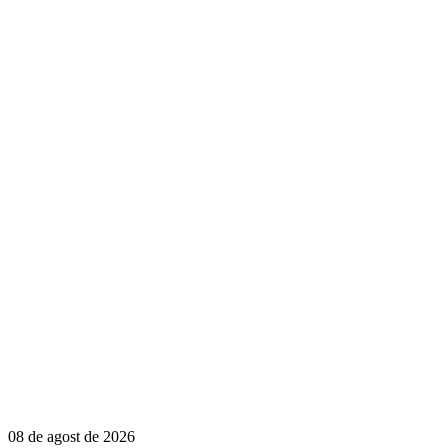
08 de agost de 2026