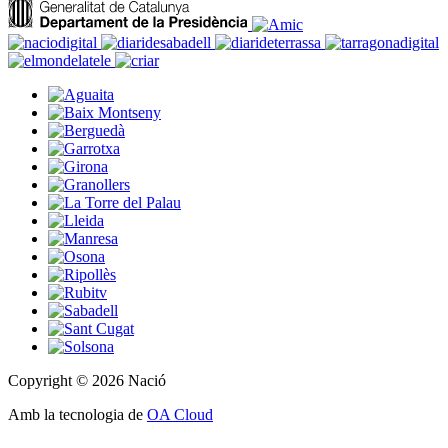
Copyright © 2026 Nació
Amb la tecnologia de
OA Cloud