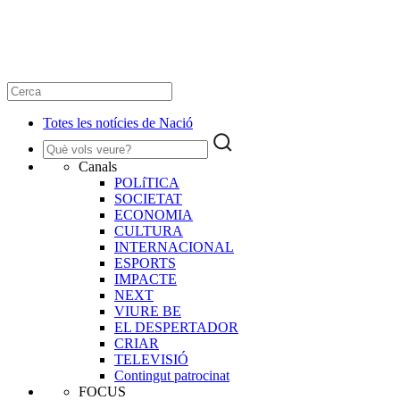
Totes les notícies de Nació
Canals
POLíTICA
SOCIETAT
ECONOMIA
CULTURA
INTERNACIONAL
ESPORTS
IMPACTE
NEXT
VIURE BE
EL DESPERTADOR
CRIAR
TELEVISIÓ
Contingut patrocinat
FOCUS