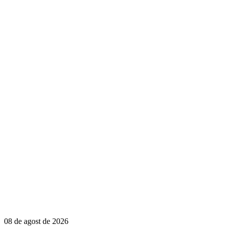
08 de agost de 2026