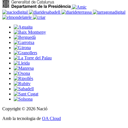
Copyright © 2026 Nació
Amb la tecnologia de
OA Cloud