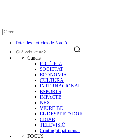
Totes les notícies de Nació
Canals
POLíTICA
SOCIETAT
ECONOMIA
CULTURA
INTERNACIONAL
ESPORTS
IMPACTE
NEXT
VIURE BE
EL DESPERTADOR
CRIAR
TELEVISIÓ
Contingut patrocinat
FOCUS