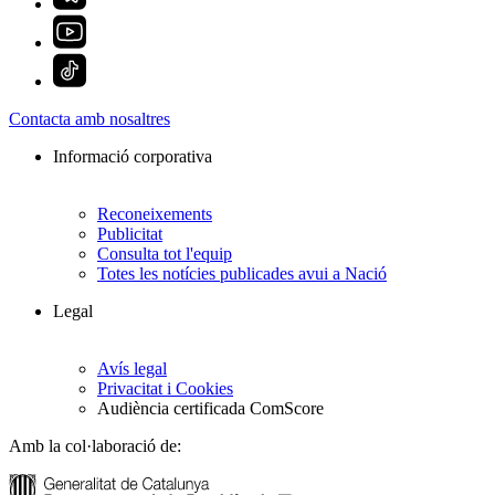
Contacta amb nosaltres
Informació corporativa
Reconeixements
Publicitat
Consulta tot l'equip
Totes les notícies publicades avui a Nació
Legal
Avís legal
Privacitat i Cookies
Audiència certificada ComScore
Amb la col·laboració de: