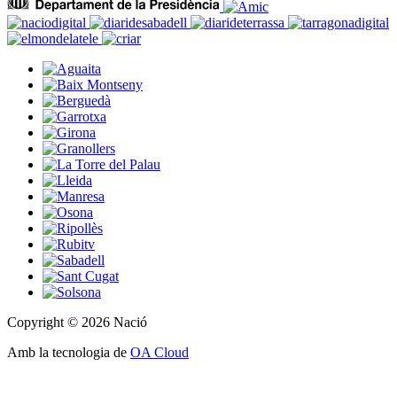
Copyright © 2026 Nació
Amb la tecnologia de
OA Cloud