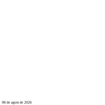
08 de agost de 2026