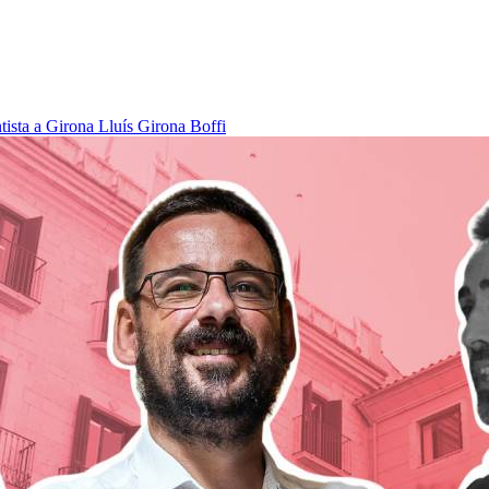
tista a Girona
Lluís Girona Boffi