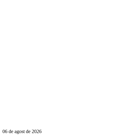
06 de agost de 2026