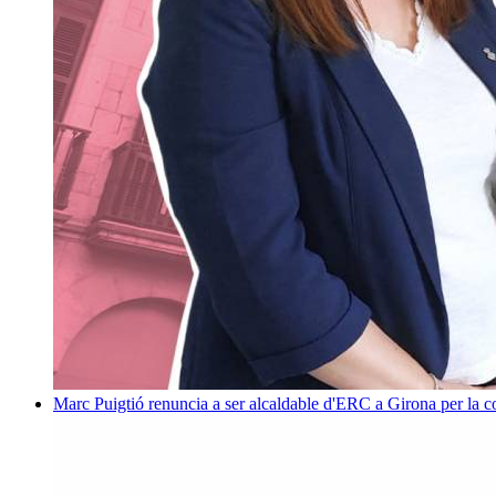
Marc Puigtió renuncia a ser alcaldable d'ERC a Girona per la c