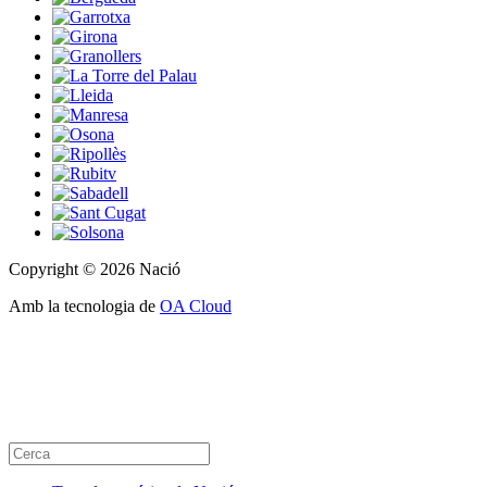
Copyright © 2026 Nació
Amb la tecnologia de
OA Cloud