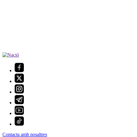
Contacta amb nosaltres