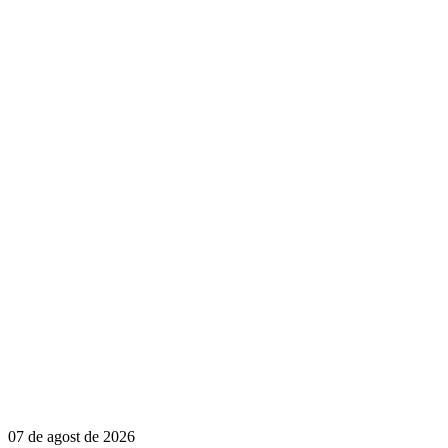
07 de agost de 2026