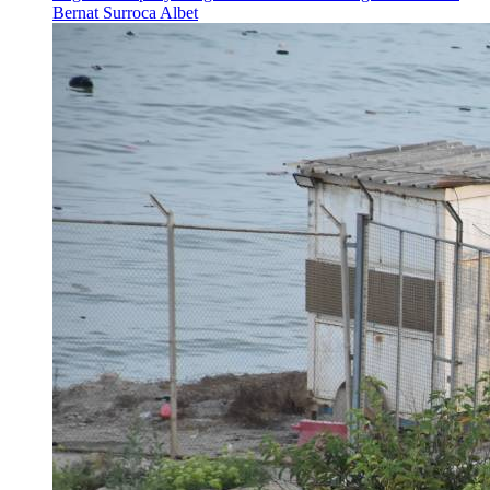
Bernat Surroca Albet