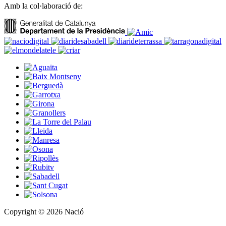
Amb la col·laboració de:
Copyright © 2026 Nació