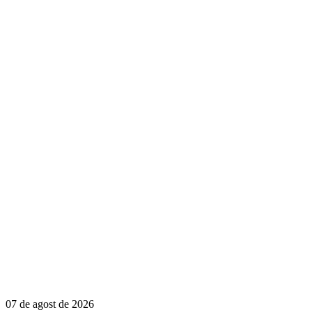
07 de agost de 2026