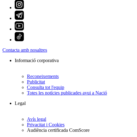
Contacta amb nosaltres
Informació corporativa
Reconeixements
Publicitat
Consulta tot l'equip
Totes les notícies publicades avui a Nació
Legal
Avís legal
Privacitat i Cookies
Audiència certificada ComScore