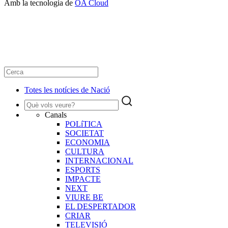
Amb la tecnologia de
OA Cloud
Totes les notícies de Nació
Canals
POLíTICA
SOCIETAT
ECONOMIA
CULTURA
INTERNACIONAL
ESPORTS
IMPACTE
NEXT
VIURE BE
EL DESPERTADOR
CRIAR
TELEVISIÓ