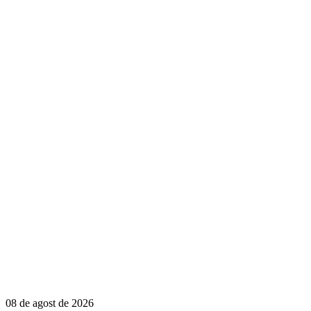
08 de agost de 2026