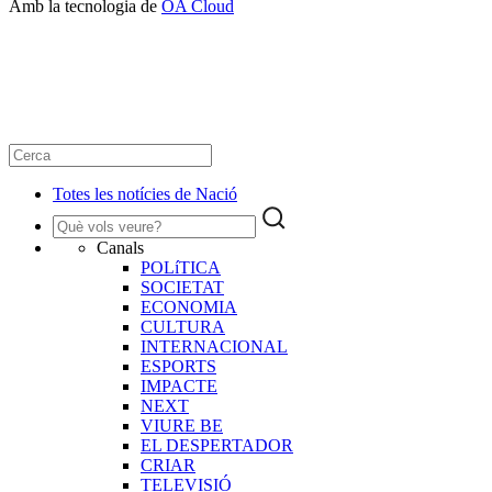
Amb la tecnologia de
OA Cloud
Totes les notícies de Nació
Canals
POLíTICA
SOCIETAT
ECONOMIA
CULTURA
INTERNACIONAL
ESPORTS
IMPACTE
NEXT
VIURE BE
EL DESPERTADOR
CRIAR
TELEVISIÓ