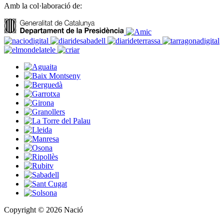
Amb la col·laboració de:
Copyright © 2026 Nació