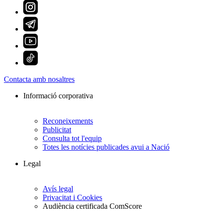
Contacta amb nosaltres
Informació corporativa
Reconeixements
Publicitat
Consulta tot l'equip
Totes les notícies publicades avui a Nació
Legal
Avís legal
Privacitat i Cookies
Audiència certificada ComScore