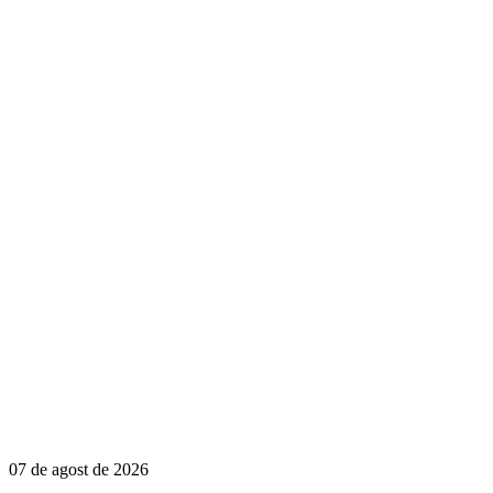
07 de agost de 2026