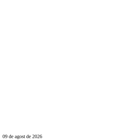
09 de agost de 2026