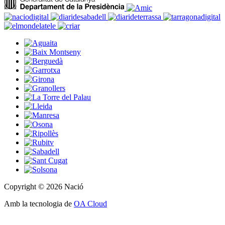
Copyright © 2026 Nació
Amb la tecnologia de
OA Cloud