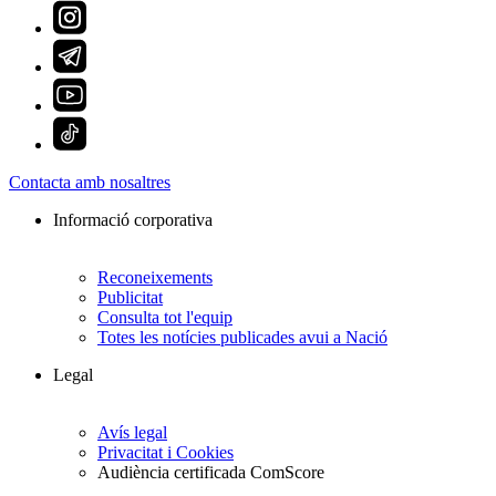
Contacta amb nosaltres
Informació corporativa
Reconeixements
Publicitat
Consulta tot l'equip
Totes les notícies publicades avui a Nació
Legal
Avís legal
Privacitat i Cookies
Audiència certificada ComScore