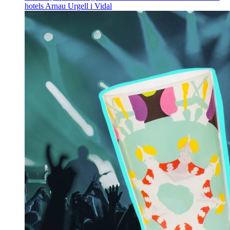
hotels
Arnau Urgell i Vidal