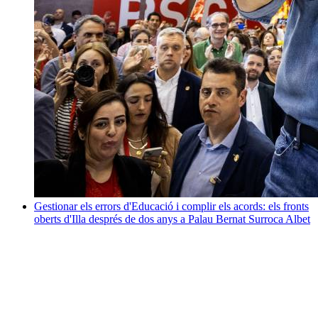
Gestionar els errors d'Educació i complir els acords: els fronts
oberts d'Illa després de dos anys a Palau
Bernat Surroca Albet