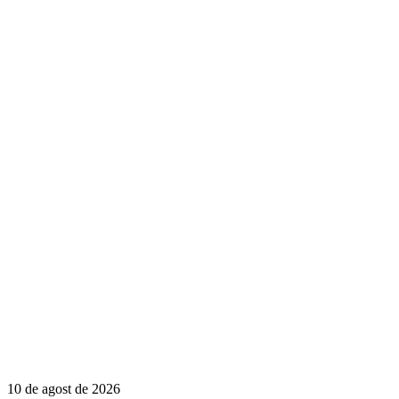
10 de agost de 2026