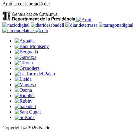
Amb la col·laboració de:
Copyright © 2026 Nació