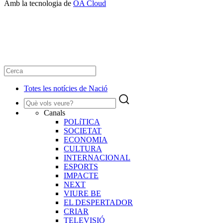
Amb la tecnologia de
OA Cloud
Totes les notícies de Nació
Canals
POLíTICA
SOCIETAT
ECONOMIA
CULTURA
INTERNACIONAL
ESPORTS
IMPACTE
NEXT
VIURE BE
EL DESPERTADOR
CRIAR
TELEVISIÓ