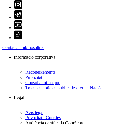
Contacta amb nosaltres
Informació corporativa
Reconeixements
Publicitat
Consulta tot l'equip
Totes les notícies publicades avui a Nació
Legal
Avís legal
Privacitat i Cookies
Audiència certificada ComScore