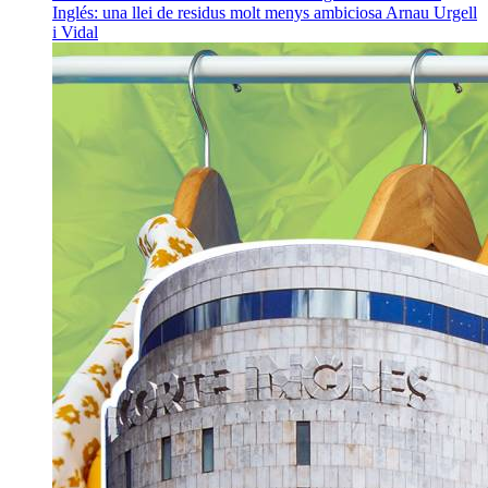
Inglés: una llei de residus molt menys ambiciosa
Arnau Urgell
i Vidal