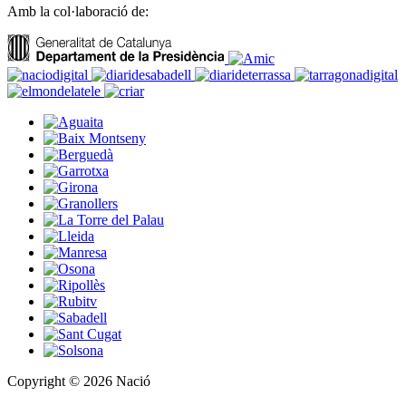
Amb la col·laboració de:
Copyright © 2026 Nació