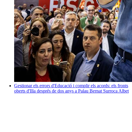
Gestionar els errors d'Educació i complir els acords: els fronts
oberts d'Illa després de dos anys a Palau
Bernat Surroca Albet