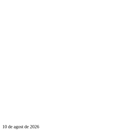
10 de agost de 2026