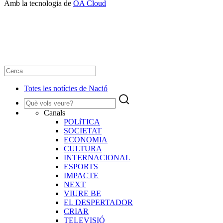
Amb la tecnologia de
OA Cloud
Totes les notícies de Nació
Canals
POLíTICA
SOCIETAT
ECONOMIA
CULTURA
INTERNACIONAL
ESPORTS
IMPACTE
NEXT
VIURE BE
EL DESPERTADOR
CRIAR
TELEVISIÓ