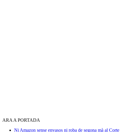
ARA A PORTADA
Ni Amazon sense envasos ni roba de segona mà al Corte