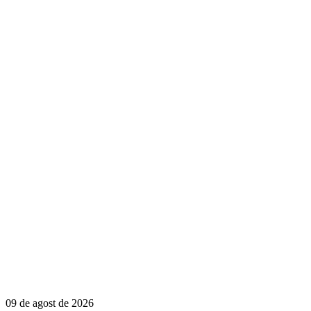
09 de agost de 2026