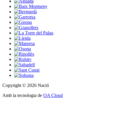
Copyright © 2026 Nació
Amb la tecnologia de
OA Cloud