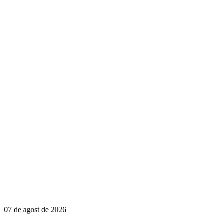
07 de agost de 2026