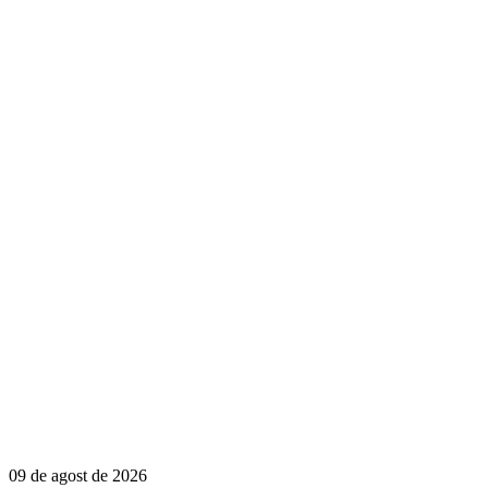
09 de agost de 2026