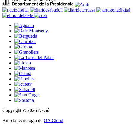
Copyright © 2026 Nació
Amb la tecnologia de
OA Cloud