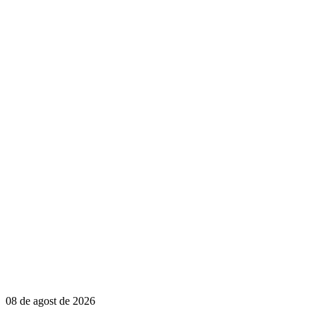
08 de agost de 2026